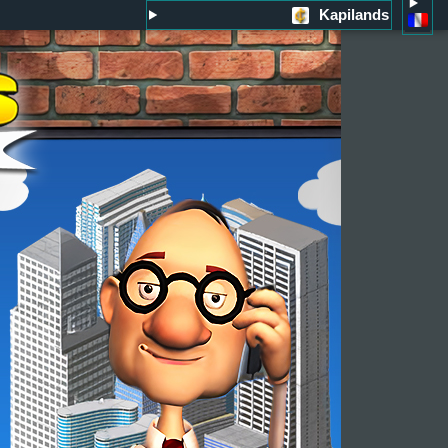
Kapilands