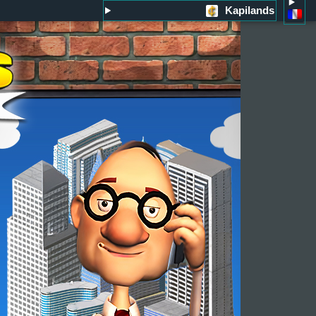
Kapilands