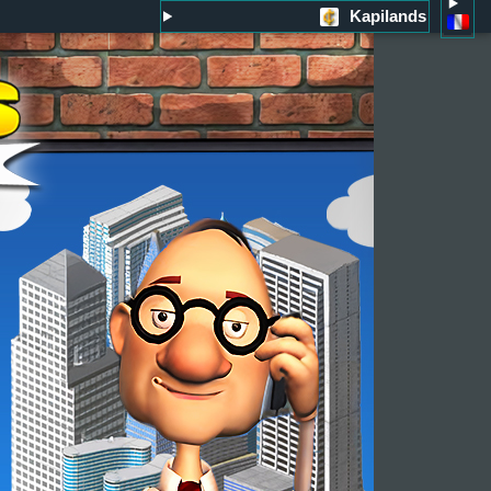
Kapilands