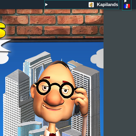
Kapilands