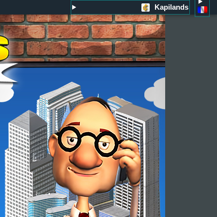
Kapilands